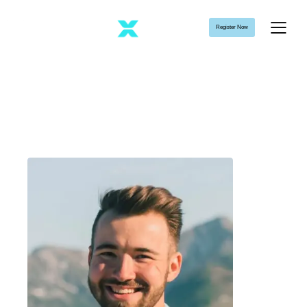
Register Now