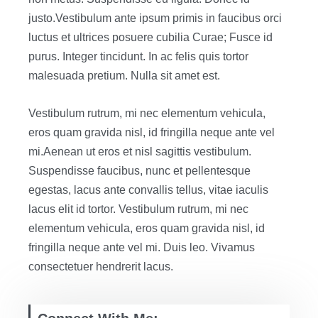
justo.Vestibulum ante ipsum primis in faucibus orci
luctus et ultrices posuere cubilia Curae; Fusce id
purus. Integer tincidunt. In ac felis quis tortor
malesuada pretium. Nulla sit amet est.
Vestibulum rutrum, mi nec elementum vehicula,
eros quam gravida nisl, id fringilla neque ante vel
mi.Aenean ut eros et nisl sagittis vestibulum.
Suspendisse faucibus, nunc et pellentesque
egestas, lacus ante convallis tellus, vitae iaculis
lacus elit id tortor. Vestibulum rutrum, mi nec
elementum vehicula, eros quam gravida nisl, id
fringilla neque ante vel mi. Duis leo. Vivamus
consectetuer hendrerit lacus.