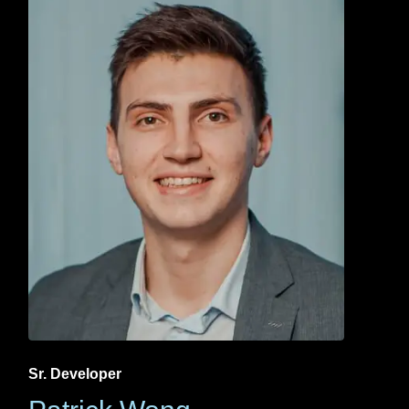
Sr. Developer