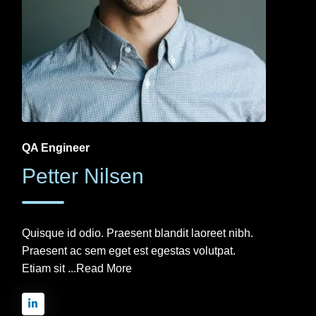
QA Engineer
Petter Nilsen
Quisque id odio. Praesent blandit laoreet nibh.
Praesent ac sem eget est egestas volutpat.
Etiam sit ...
Read More