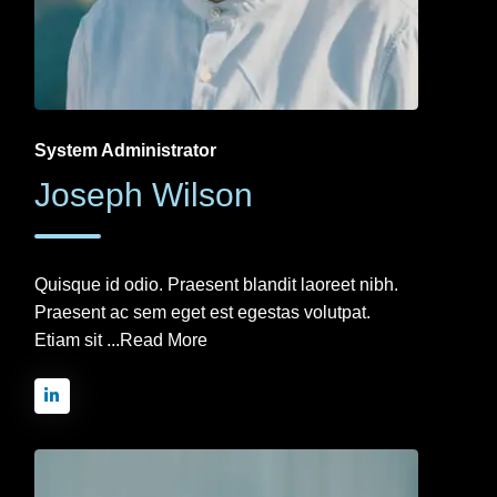
System Administrator
Joseph Wilson
Quisque id odio. Praesent blandit laoreet nibh.
Praesent ac sem eget est egestas volutpat.
Etiam sit ...
Read More