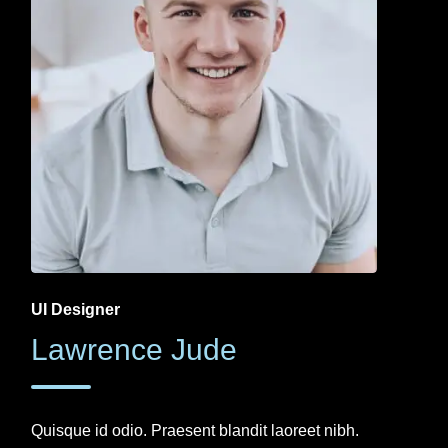
UI Designer
Lawrence Jude
Quisque id odio. Praesent blandit laoreet nibh.