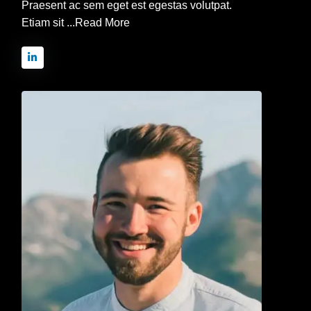
Praesent ac sem eget est egestas volutpat.
Etiam sit ...
Read More