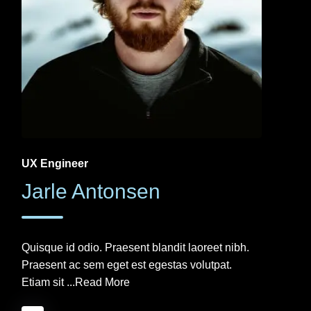
UX Engineer
Jarle Antonsen
Quisque id odio. Praesent blandit laoreet nibh.
Praesent ac sem eget est egestas volutpat.
Etiam sit ...
Read More